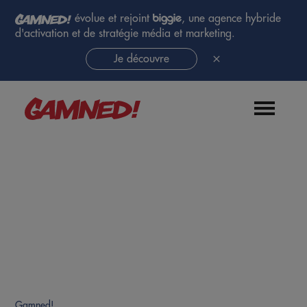
évolue et rejoint
, une agence hybride
d'activation et de stratégie média et marketing.
Je découvre
Gamned!