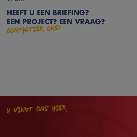
HEEFT U EEN BRIEFING?
EEN PROJECT? EEN VRAAG?
CONTACTEER ONS!
U VINDT ONS HIER