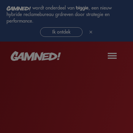
wordt onderdeel van
, een nieuw
hybride reclamebureau grdreven door strategie en
performance.
Ik ontdek