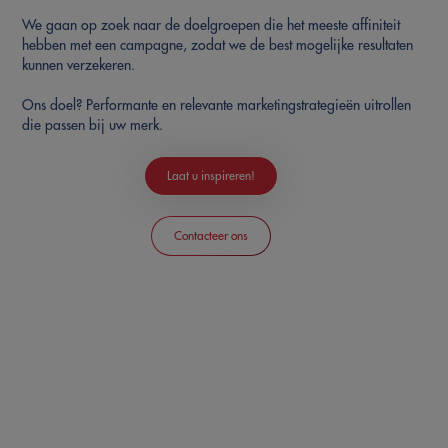
We gaan op zoek naar de doelgroepen die het meeste affiniteit
hebben met een campagne, zodat we de best mogelijke resultaten
kunnen verzekeren.
Ons doel? Performante en relevante marketingstrategieën uitrollen
die passen bij uw merk.
Laat u inspireren!
Contacteer ons