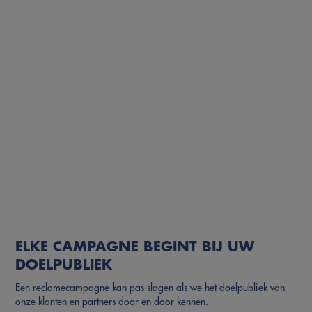
ELKE CAMPAGNE BEGINT BIJ UW
DOELPUBLIEK
Een reclamecampagne kan pas slagen als we het doelpubliek van
onze klanten en partners door en door kennen.