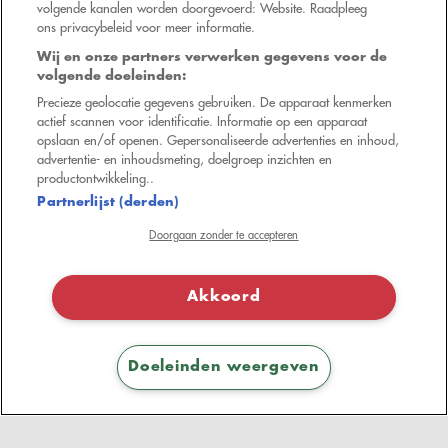
volgende kanalen worden doorgevoerd: Website. Raadpleeg
ons privacybeleid voor meer informatie.
Wij en onze partners verwerken gegevens voor de
volgende doeleinden:
Precieze geolocatie gegevens gebruiken. De apparaat kenmerken
actief scannen voor identificatie. Informatie op een apparaat
opslaan en/of openen. Gepersonaliseerde advertenties en inhoud,
advertentie- en inhoudsmeting, doelgroep inzichten en
productontwikkeling..
Partnerlijst (derden)
Doorgaan zonder te accepteren
Akkoord
Doeleinden weergeven