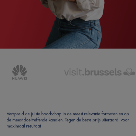
Verspreid de juiste boodschap in de meest relevante formaten en op
de meest doeltreffende kanalen. Tegen de beste prijs uiteraard, voor
maximaal resultaat